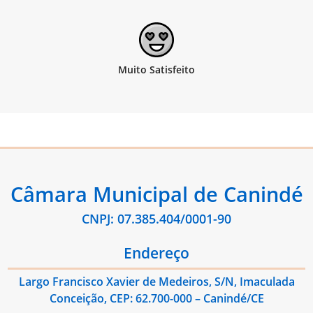
Câmara Municipal de Canindé
CNPJ: 07.385.404/0001-90
Endereço
Largo Francisco Xavier de Medeiros, S/N, Imaculada
Conceição, CEP: 62.700-000 – Canindé/CE