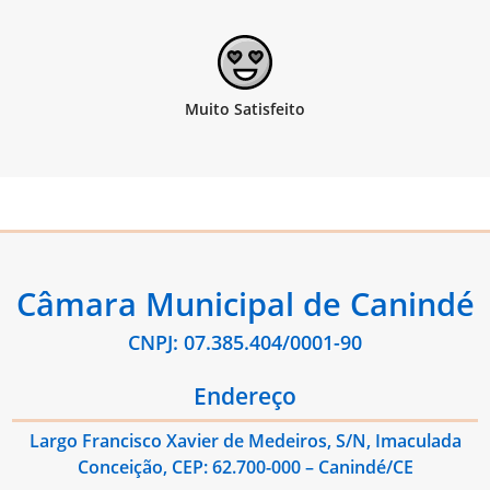
Câmara Municipal de Canindé
CNPJ: 07.385.404/0001-90
Endereço
Largo Francisco Xavier de Medeiros, S/N, Imaculada
Conceição, CEP: 62.700-000 – Canindé/CE