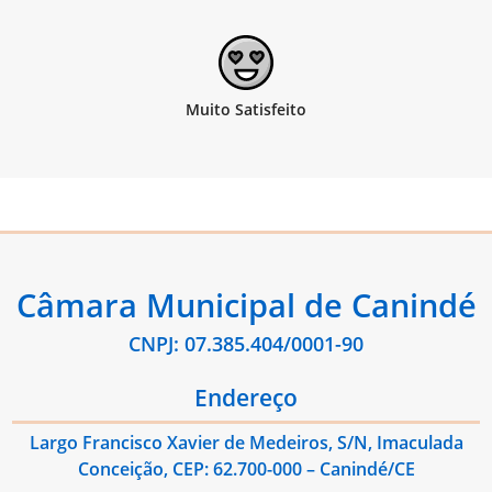
Câmara Municipal de Canindé
CNPJ: 07.385.404/0001-90
Endereço
Largo Francisco Xavier de Medeiros, S/N, Imaculada
Conceição, CEP: 62.700-000 – Canindé/CE