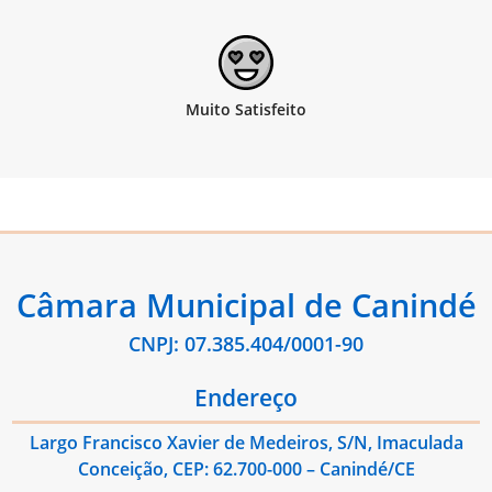
Câmara Municipal de Canindé
CNPJ: 07.385.404/0001-90
Endereço
Largo Francisco Xavier de Medeiros, S/N, Imaculada
Conceição, CEP: 62.700-000 – Canindé/CE