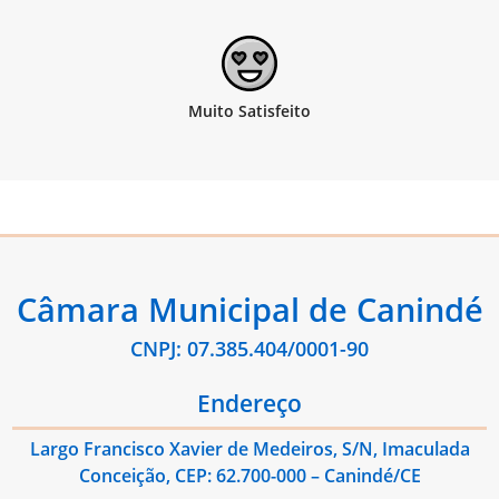
Câmara Municipal de Canindé
CNPJ: 07.385.404/0001-90
Endereço
Largo Francisco Xavier de Medeiros, S/N, Imaculada
Conceição, CEP: 62.700-000 – Canindé/CE