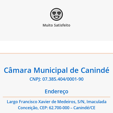
Câmara Municipal de Canindé
CNPJ: 07.385.404/0001-90
Endereço
Largo Francisco Xavier de Medeiros, S/N, Imaculada
Conceição, CEP: 62.700-000 – Canindé/CE