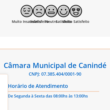
Câmara Municipal de Canindé
CNPJ: 07.385.404/0001-90
Horário de Atendimento
De Segunda à Sexta das 08:00hs às 13:00hs