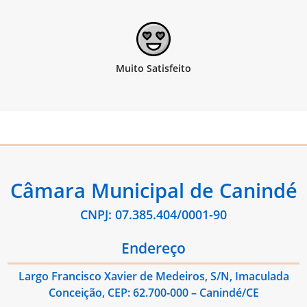
Câmara Municipal de Canindé
CNPJ: 07.385.404/0001-90
Endereço
Largo Francisco Xavier de Medeiros, S/N, Imaculada
Conceição, CEP: 62.700-000 – Canindé/CE