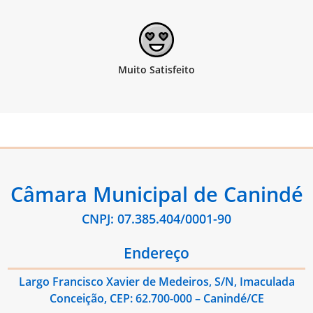
Câmara Municipal de Canindé
CNPJ: 07.385.404/0001-90
Endereço
Largo Francisco Xavier de Medeiros, S/N, Imaculada
Conceição, CEP: 62.700-000 – Canindé/CE