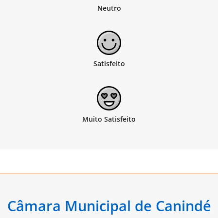
Câmara Municipal de Canindé