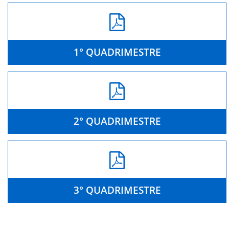
1° QUADRIMESTRE
2° QUADRIMESTRE
3° QUADRIMESTRE