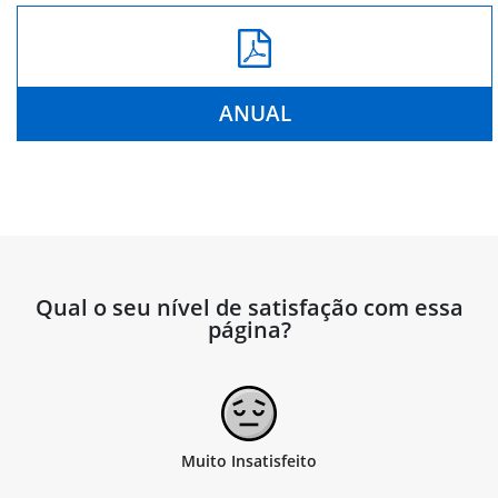
ANUAL
Qual o seu nível de satisfação com essa
página?