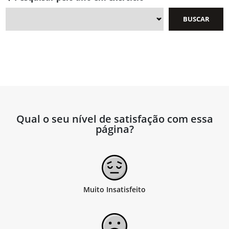
Qual o seu nível de satisfação com essa
página?