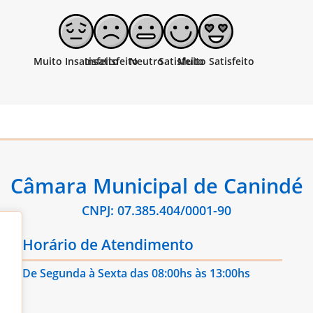
Câmara Municipal de Canindé
CNPJ: 07.385.404/0001-90
Horário de Atendimento
De Segunda à Sexta das 08:00hs às 13:00hs