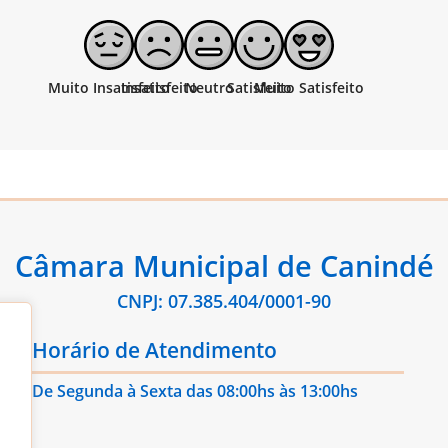
Câmara Municipal de Canindé
CNPJ: 07.385.404/0001-90
Horário de Atendimento
De Segunda à Sexta das 08:00hs às 13:00hs