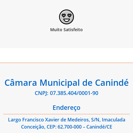
Câmara Municipal de Canindé
CNPJ: 07.385.404/0001-90
Endereço
Largo Francisco Xavier de Medeiros, S/N, Imaculada
Conceição, CEP: 62.700-000 – Canindé/CE