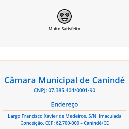
Câmara Municipal de Canindé
CNPJ: 07.385.404/0001-90
Endereço
Largo Francisco Xavier de Medeiros, S/N, Imaculada
Conceição, CEP: 62.700-000 – Canindé/CE