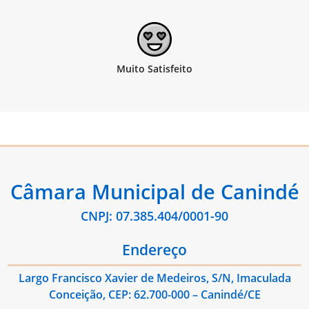
Câmara Municipal de Canindé
CNPJ: 07.385.404/0001-90
Endereço
Largo Francisco Xavier de Medeiros, S/N, Imaculada
Conceição, CEP: 62.700-000 – Canindé/CE