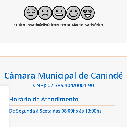
Câmara Municipal de Canindé
CNPJ: 07.385.404/0001-90
Horário de Atendimento
De Segunda à Sexta das 08:00hs às 13:00hs