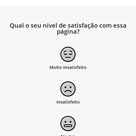
Qual o seu nível de satisfação com essa
página?