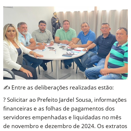
Link
✍️ Entre as deliberações realizadas estão:
? Solicitar ao Prefeito Jardel Sousa, informações
financeiras e as folhas de pagamentos dos
servidores empenhadas e liquidadas no mês
de novembro e dezembro de 2024. Os extratos