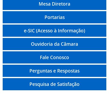
Mesa Diretora
Portarias
e-SIC (Acesso à Informação)
Ouvidoria da Câmara
Fale Conosco
Perguntas e Respostas
Pesquisa de Satisfação