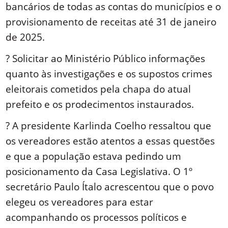
bancários de todas as contas do municípios e o
provisionamento de receitas até 31 de janeiro
de 2025.
? Solicitar ao Ministério Público informações
quanto às investigações e os supostos crimes
eleitorais cometidos pela chapa do atual
prefeito e os prodecimentos instaurados.
?️ A presidente Karlinda Coelho ressaltou que
os vereadores estão atentos a essas questões
e que a população estava pedindo um
posicionamento da Casa Legislativa. O 1º
secretário Paulo Ítalo acrescentou que o povo
elegeu os vereadores para estar
acompanhando os processos políticos e