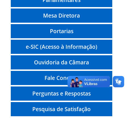
Mesa Diretora
Portarias
e-SIC (Acesso à Informação)
Ouvidoria da Câmara
Fale Conosco
Perguntas e Respostas
Pesquisa de Satisfação