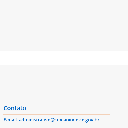
Contato
E-mail: administrativo@cmcaninde.ce.gov.br