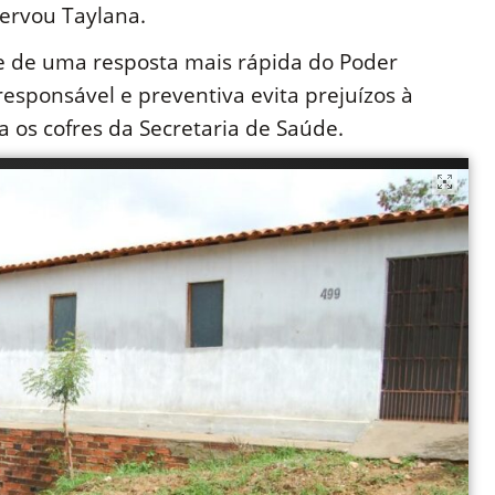
ervou Taylana.
e de uma resposta mais rápida do Poder
esponsável e preventiva evita prejuízos à
 os cofres da Secretaria de Saúde.