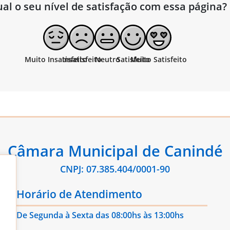
al o seu nível de satisfação com essa página?
Câmara Municipal de Canindé
CNPJ: 07.385.404/0001-90
Horário de Atendimento
De Segunda à Sexta das 08:00hs às 13:00hs