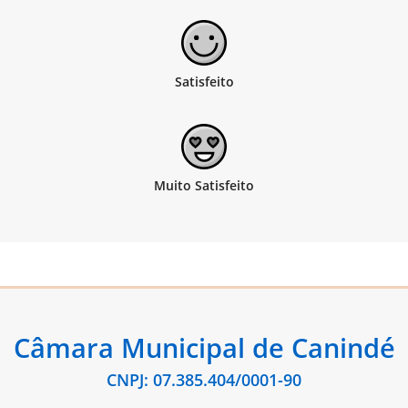
Câmara Municipal de Canindé
CNPJ: 07.385.404/0001-90