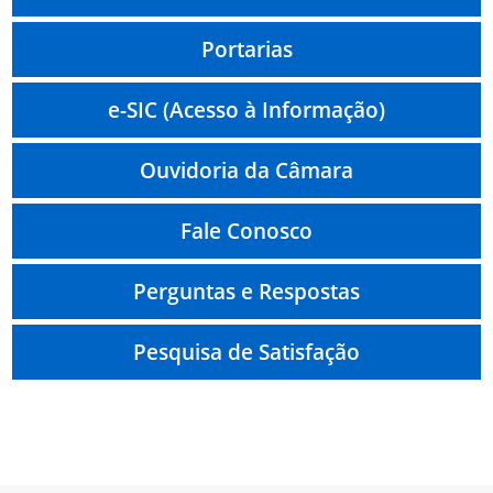
Portarias
e-SIC (Acesso à Informação)
Ouvidoria da Câmara
Fale Conosco
Perguntas e Respostas
Pesquisa de Satisfação