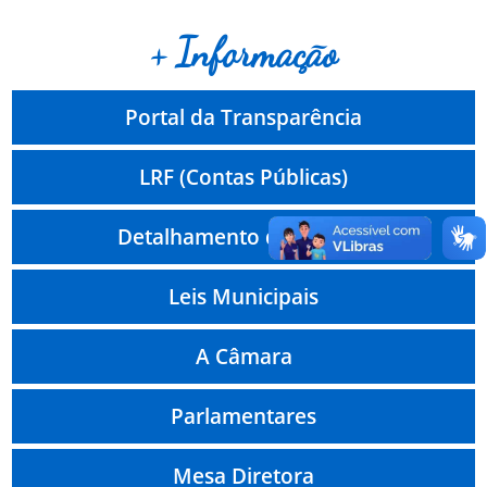
+ Informação
Portal da Transparência
LRF (Contas Públicas)
Detalhamento de Pessoal
Leis Municipais
A Câmara
Parlamentares
Mesa Diretora