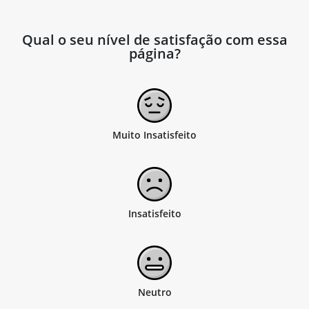
Qual o seu nível de satisfação com essa
página?