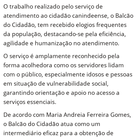
O trabalho realizado pelo serviço de
atendimento ao cidadão canindeense, o Balcão
do Cidadão, tem recebido elogios frequentes
da população, destacando-se pela eficiência,
agilidade e humanização no atendimento.
O serviço é amplamente reconhecido pela
forma acolhedora como os servidores lidam
com o público, especialmente idosos e pessoas
em situação de vulnerabilidade social,
garantindo orientação e apoio no acesso a
serviços essenciais.
De acordo com Maria Andreia Ferreira Gomes,
o Balcão do Cidadão atua como um
intermediário eficaz para a obtenção de