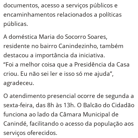
documentos, acesso a serviços públicos e
encaminhamentos relacionados a políticas
públicas.
A doméstica Maria do Socorro Soares,
residente no bairro Canindezinho, também
destacou a importância da iniciativa.
“Foi a melhor coisa que a Presidência da Casa
criou. Eu não sei ler e isso só me ajuda”,
agradeceu.
O atendimento presencial ocorre de segunda a
sexta-feira, das 8h às 13h. O Balcão do Cidadão
funciona ao lado da Câmara Municipal de
Canindé, facilitando o acesso da população aos
serviços oferecidos.