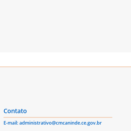
Contato
E-mail: administrativo@cmcaninde.ce.gov.br