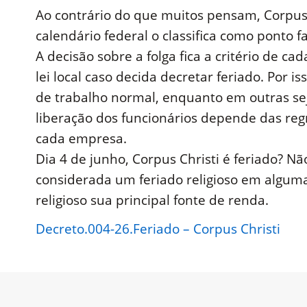
Ao contrário do que muitos pensam, Corpus C
calendário federal o classifica como ponto fa
A decisão sobre a folga fica a critério de 
lei local caso decida decretar feriado. Por
de trabalho normal, enquanto em outras sej
liberação dos funcionários depende das reg
cada empresa.
Dia 4 de junho, Corpus Christi é feriado? Nã
considerada um feriado religioso em algum
religioso sua principal fonte de renda.
Decreto.004-26.Feriado – Corpus Christi