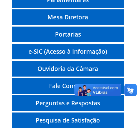
Mesa Diretora
Portarias
e-SIC (Acesso à Informação)
Ouvidoria da Câmara
Fale Conosco
Perguntas e Respostas
Pesquisa de Satisfação