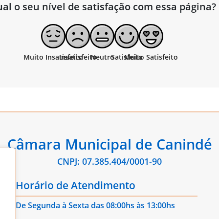
al o seu nível de satisfação com essa página?
Câmara Municipal de Canindé
CNPJ: 07.385.404/0001-90
Horário de Atendimento
De Segunda à Sexta das 08:00hs às 13:00hs