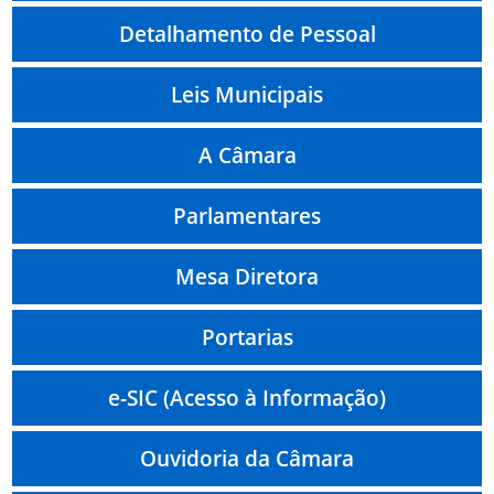
Detalhamento de Pessoal
Leis Municipais
A Câmara
Parlamentares
Mesa Diretora
Portarias
e-SIC (Acesso à Informação)
Ouvidoria da Câmara