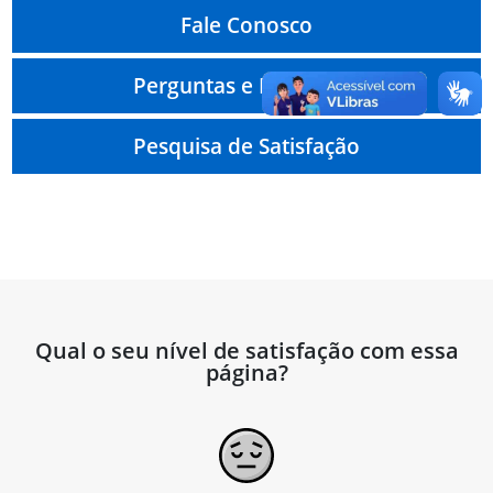
Fale Conosco
Perguntas e Respostas
Pesquisa de Satisfação
Qual o seu nível de satisfação com essa
página?