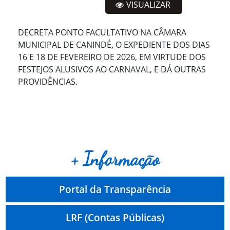
VISUALIZAR
DECRETA PONTO FACULTATIVO NA CÂMARA
MUNICIPAL DE CANINDÉ, O EXPEDIENTE DOS DIAS
16 E 18 DE FEVEREIRO DE 2026, EM VIRTUDE DOS
FESTEJOS ALUSIVOS AO CARNAVAL, E DÁ OUTRAS
PROVIDÊNCIAS.
+ Informação
Portal da Transparência
LRF (Contas Públicas)