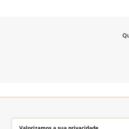
Qu
Valorizamos a sua privacidade