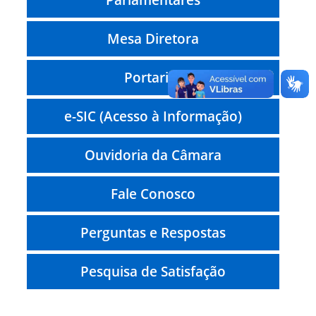
Mesa Diretora
Portarias
e-SIC (Acesso à Informação)
Ouvidoria da Câmara
Fale Conosco
Perguntas e Respostas
Pesquisa de Satisfação