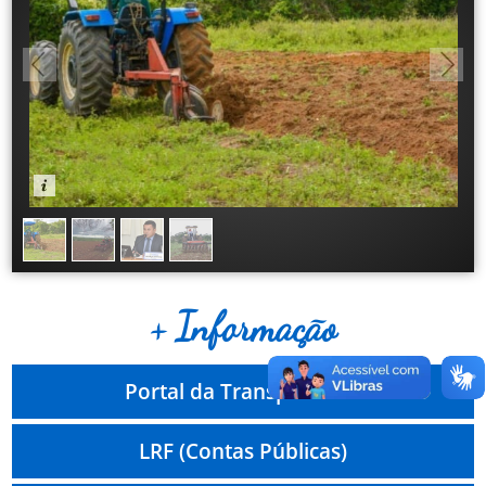
+ Informação
Portal da Transparência
LRF (Contas Públicas)