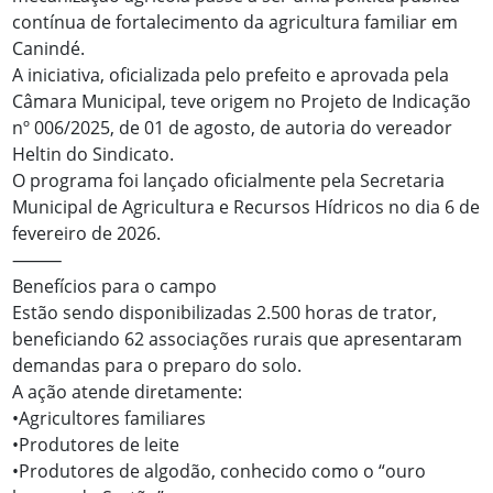
contínua de fortalecimento da agricultura familiar em
Canindé.
A iniciativa, oficializada pelo prefeito e aprovada pela
Câmara Municipal, teve origem no Projeto de Indicação
nº 006/2025, de 01 de agosto, de autoria do vereador
Heltin do Sindicato.
O programa foi lançado oficialmente pela Secretaria
Municipal de Agricultura e Recursos Hídricos no dia 6 de
fevereiro de 2026.
⸻
Benefícios para o campo
Estão sendo disponibilizadas 2.500 horas de trator,
beneficiando 62 associações rurais que apresentaram
demandas para o preparo do solo.
A ação atende diretamente:
•Agricultores familiares
•Produtores de leite
•Produtores de algodão, conhecido como o “ouro