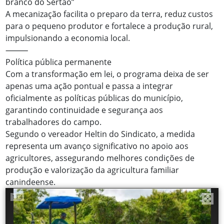
branco do Sertão”
A mecanização facilita o preparo da terra, reduz custos
para o pequeno produtor e fortalece a produção rural,
impulsionando a economia local.
⸻
Política pública permanente
Com a transformação em lei, o programa deixa de ser
apenas uma ação pontual e passa a integrar
oficialmente as políticas públicas do município,
garantindo continuidade e segurança aos
trabalhadores do campo.
Segundo o vereador Heltin do Sindicato, a medida
representa um avanço significativo no apoio aos
agricultores, assegurando melhores condições de
produção e valorização da agricultura familiar
canindeense.
1
4
/