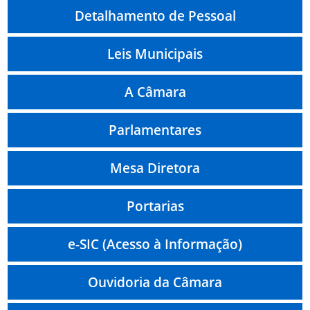
Detalhamento de Pessoal
Leis Municipais
A Câmara
Parlamentares
Mesa Diretora
Portarias
e-SIC (Acesso à Informação)
Ouvidoria da Câmara