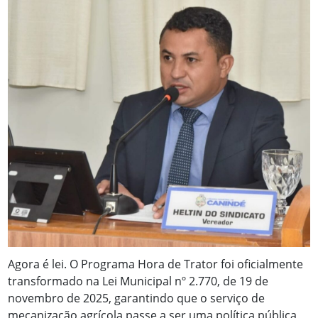
Agora é lei. O Programa Hora de Trator foi oficialmente
transformado na Lei Municipal nº 2.770, de 19 de
novembro de 2025, garantindo que o serviço de
mecanização agrícola passe a ser uma política pública