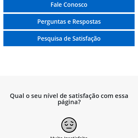
Fale Conosco
Perguntas e Respostas
Pesquisa de Satisfação
Qual o seu nível de satisfação com essa
página?