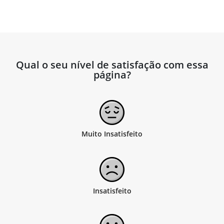
Qual o seu nível de satisfação com essa
página?