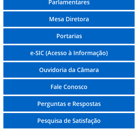
Parlamentares
Mesa Diretora
Portarias
e-SIC (Acesso à Informação)
Ouvidoria da Câmara
Fale Conosco
Perguntas e Respostas
Pesquisa de Satisfação