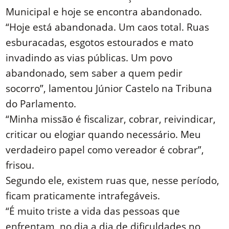
Municipal e hoje se encontra abandonado.
“Hoje está abandonada. Um caos total. Ruas
esburacadas, esgotos estourados e mato
invadindo as vias públicas. Um povo
abandonado, sem saber a quem pedir
socorro”, lamentou Júnior Castelo na Tribuna
do Parlamento.
“Minha missão é fiscalizar, cobrar, reivindicar,
criticar ou elogiar quando necessário. Meu
verdadeiro papel como vereador é cobrar”,
frisou.
Segundo ele, existem ruas que, nesse período,
ficam praticamente intrafegáveis.
“É muito triste a vida das pessoas que
enfrentam, no dia a dia de dificuldades no