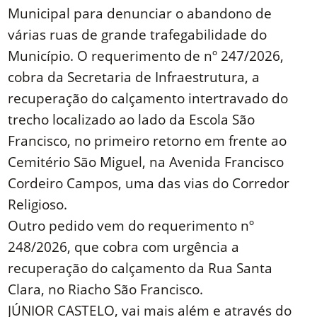
Municipal para denunciar o abandono de
várias ruas de grande trafegabilidade do
Município. O requerimento de nº 247/2026,
cobra da Secretaria de Infraestrutura, a
recuperação do calçamento intertravado do
trecho localizado ao lado da Escola São
Francisco, no primeiro retorno em frente ao
Cemitério São Miguel, na Avenida Francisco
Cordeiro Campos, uma das vias do Corredor
Religioso.
Outro pedido vem do requerimento nº
248/2026, que cobra com urgência a
recuperação do calçamento da Rua Santa
Clara, no Riacho São Francisco.
JÚNIOR CASTELO, vai mais além e através do