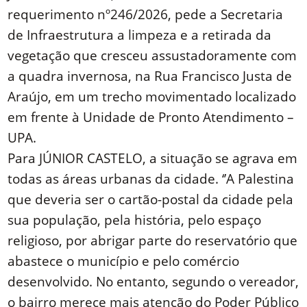
requerimento nº246/2026, pede a Secretaria
de Infraestrutura a limpeza e a retirada da
vegetação que cresceu assustadoramente com
a quadra invernosa, na Rua Francisco Justa de
Araújo, em um trecho movimentado localizado
em frente à Unidade de Pronto Atendimento –
UPA.
Para JÚNIOR CASTELO, a situação se agrava em
todas as áreas urbanas da cidade. ‘’A Palestina
que deveria ser o cartão-postal da cidade pela
sua população, pela história, pelo espaço
religioso, por abrigar parte do reservatório que
abastece o município e pelo comércio
desenvolvido. No entanto, segundo o vereador,
o bairro merece mais atenção do Poder Público