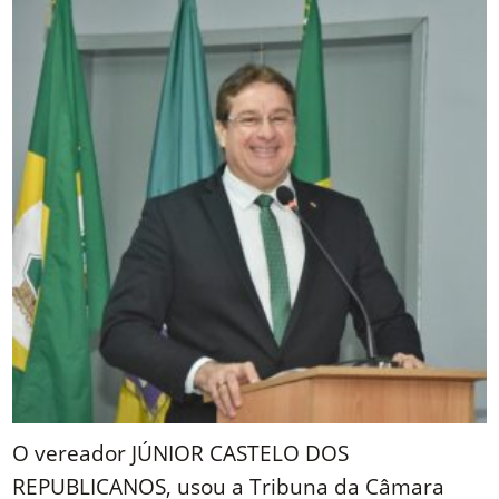
O vereador JÚNIOR CASTELO DOS
REPUBLICANOS, usou a Tribuna da Câmara