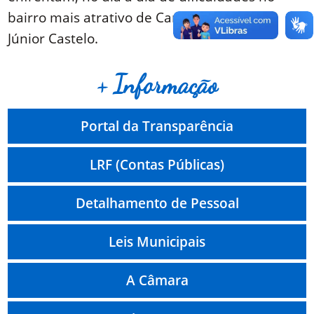
bairro mais atrativo de Canindé”, concluiu
Júnior Castelo.
+ Informação
Portal da Transparência
LRF (Contas Públicas)
Detalhamento de Pessoal
Leis Municipais
A Câmara