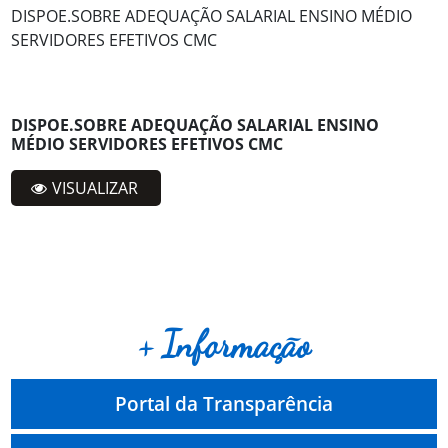
DISPOE.SOBRE ADEQUAÇÃO SALARIAL ENSINO MÉDIO
SERVIDORES EFETIVOS CMC
DISPOE.SOBRE ADEQUAÇÃO SALARIAL ENSINO
MÉDIO SERVIDORES EFETIVOS CMC
VISUALIZAR
+ Informação
Portal da Transparência