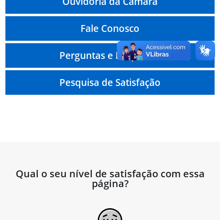
Ouvidoria da Câmara
Fale Conosco
Perguntas e Respostas
Pesquisa de Satisfação
Qual o seu nível de satisfação com essa
página?