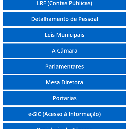
LRF (Contas Públicas)
Detalhamento de Pessoal
Leis Municipais
A Câmara
Parlamentares
Mesa Diretora
Portarias
e-SIC (Acesso à Informação)