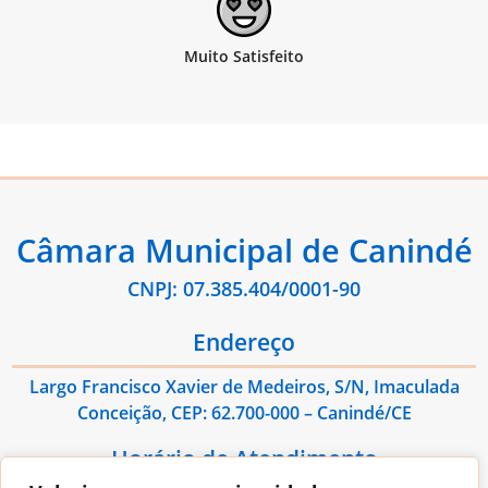
Câmara Municipal de Canindé
CNPJ: 07.385.404/0001-90
Endereço
Largo Francisco Xavier de Medeiros, S/N, Imaculada
Conceição, CEP: 62.700-000 – Canindé/CE
Horário de Atendimento