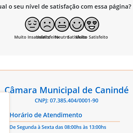
al o seu nível de satisfação com essa página?
Câmara Municipal de Canindé
CNPJ: 07.385.404/0001-90
Horário de Atendimento
De Segunda à Sexta das 08:00hs às 13:00hs