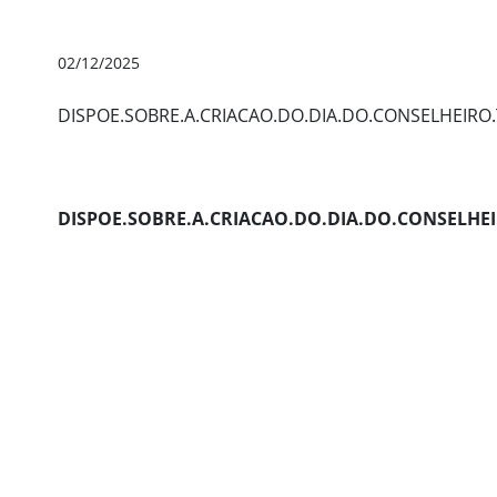
02/12/2025
DISPOE.SOBRE.A.CRIACAO.DO.DIA.DO.CONSELHEIRO
DISPOE.SOBRE.A.CRIACAO.DO.DIA.DO.CONSELHE