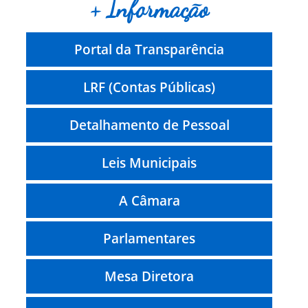
+ Informação
Portal da Transparência
LRF (Contas Públicas)
Detalhamento de Pessoal
Leis Municipais
A Câmara
Parlamentares
Mesa Diretora