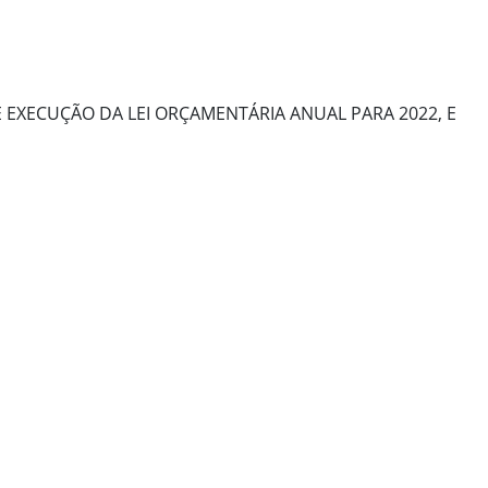
E EXECUÇÃO DA LEI ORÇAMENTÁRIA ANUAL PARA 2022, E