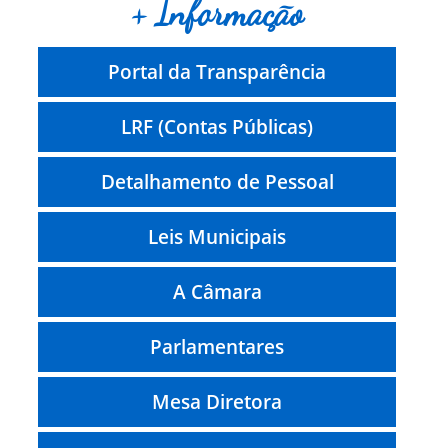
+ Informação
Portal da Transparência
LRF (Contas Públicas)
Detalhamento de Pessoal
Leis Municipais
A Câmara
Parlamentares
Mesa Diretora