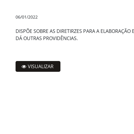
06/01/2022
DISPÕE SOBRE AS DIRETIRZES PARA A ELABORAÇÃO 
DÁ OUTRAS PROVIDÊNCIAS.
VISUALIZAR