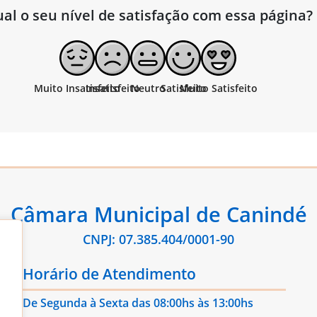
al o seu nível de satisfação com essa página?
Câmara Municipal de Canindé
CNPJ: 07.385.404/0001-90
Horário de Atendimento
De Segunda à Sexta das 08:00hs às 13:00hs