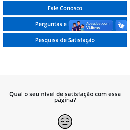
Fale Conosco
Perguntas e Respostas
Pesquisa de Satisfação
Qual o seu nível de satisfação com essa
página?