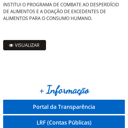
INSTITUI O PROGRAMA DE COMBATE AO DESPERDÍCIO
DE ALIMENTOS E A DOAÇÃO DE EXCEDENTES DE
ALIMENTOS PARA O CONSUMO HUMANO.
VISUALIZAR
+ Informação
Portal da Transparência
LRF (Contas Públicas)