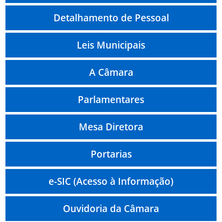
Detalhamento de Pessoal
Leis Municipais
A Câmara
Parlamentares
Mesa Diretora
Portarias
e-SIC (Acesso à Informação)
Ouvidoria da Câmara