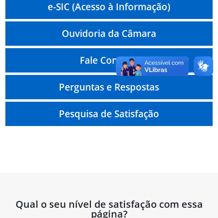
e-SIC (Acesso à Informação)
Ouvidoria da Câmara
Fale Conosco
Perguntas e Respostas
Pesquisa de Satisfação
Qual o seu nível de satisfação com essa
página?