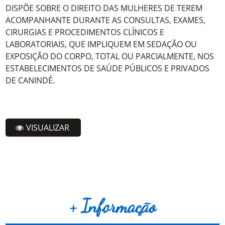
DISPÕE SOBRE O DIREITO DAS MULHERES DE TEREM
ACOMPANHANTE DURANTE AS CONSULTAS, EXAMES,
CIRURGIAS E PROCEDIMENTOS CLÍNICOS E
LABORATORIAIS, QUE IMPLIQUEM EM SEDAÇÃO OU
EXPOSIÇÃO DO CORPO, TOTAL OU PARCIALMENTE, NOS
ESTABELECIMENTOS DE SAÚDE PÚBLICOS E PRIVADOS
DE CANINDÉ.
VISUALIZAR
+ Informação