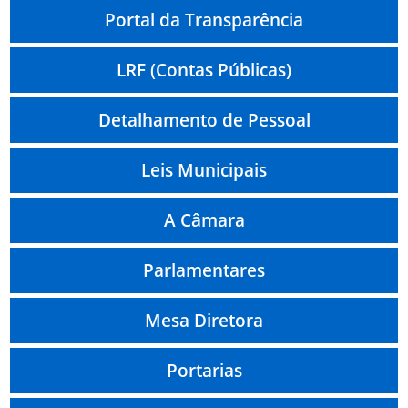
Portal da Transparência
LRF (Contas Públicas)
Detalhamento de Pessoal
Leis Municipais
A Câmara
Parlamentares
Mesa Diretora
Portarias