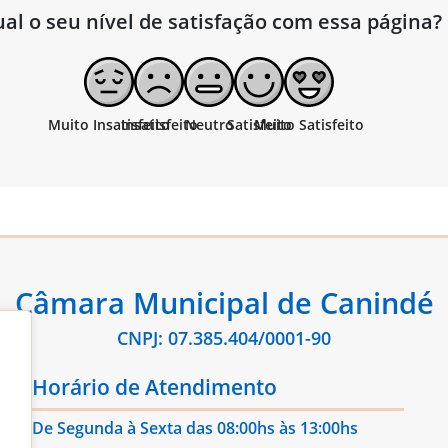
al o seu nível de satisfação com essa página?
Câmara Municipal de Canindé
CNPJ: 07.385.404/0001-90
Horário de Atendimento
De Segunda à Sexta das 08:00hs às 13:00hs