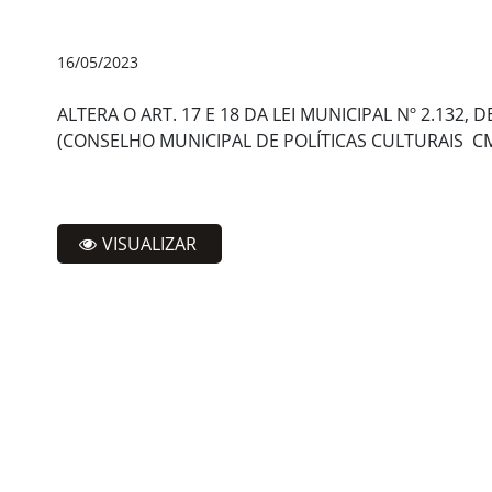
16/05/2023
ALTERA O ART. 17 E 18 DA LEI MUNICIPAL Nº 2.132,
(CONSELHO MUNICIPAL DE POLÍTICAS CULTURAIS  C
VISUALIZAR