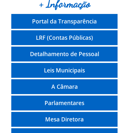
+ Informação
Portal da Transparência
LRF (Contas Públicas)
Detalhamento de Pessoal
Leis Municipais
A Câmara
Parlamentares
Mesa Diretora