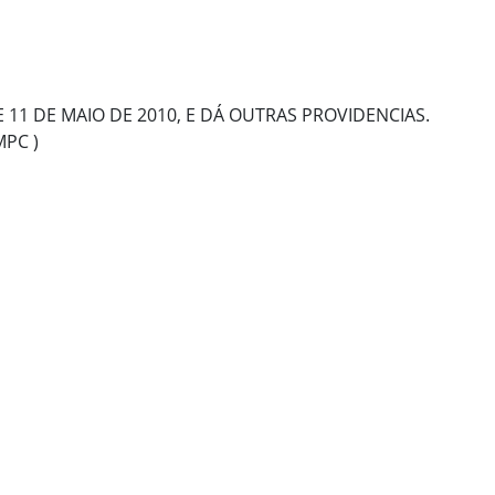
 DE 11 DE MAIO DE 2010, E DÁ OUTRAS PROVIDENCIAS.
MPC )