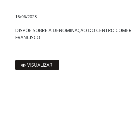
16/06/2023
DISPÕE SOBRE A DENOMINAÇÃO DO CENTRO COMER
FRANCISCO
VISUALIZAR