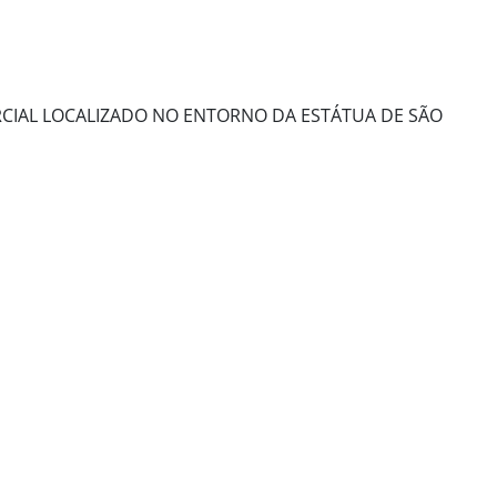
CIAL LOCALIZADO NO ENTORNO DA ESTÁTUA DE SÃO