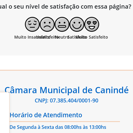
al o seu nível de satisfação com essa página?
Câmara Municipal de Canindé
CNPJ: 07.385.404/0001-90
Horário de Atendimento
De Segunda à Sexta das 08:00hs às 13:00hs