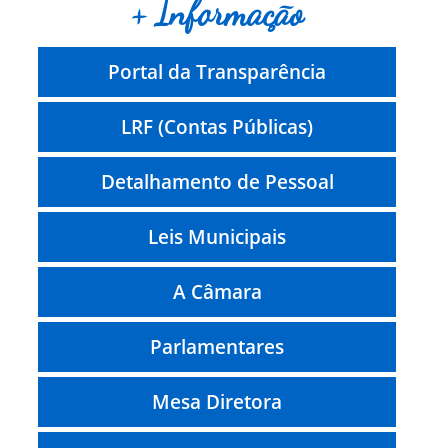
+ Informação
Portal da Transparência
LRF (Contas Públicas)
Detalhamento de Pessoal
Leis Municipais
A Câmara
Parlamentares
Mesa Diretora