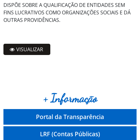
DISPÕE SOBRE A QUALIFICAÇÃO DE ENTIDADES SEM
FINS LUCRATIVOS COMO ORGANIZAÇÕES SOCIAIS E DÁ
OUTRAS PROVIDÊNCIAS.
VISUALIZAR
+ Informação
Portal da Transparência
LRF (Contas Públicas)