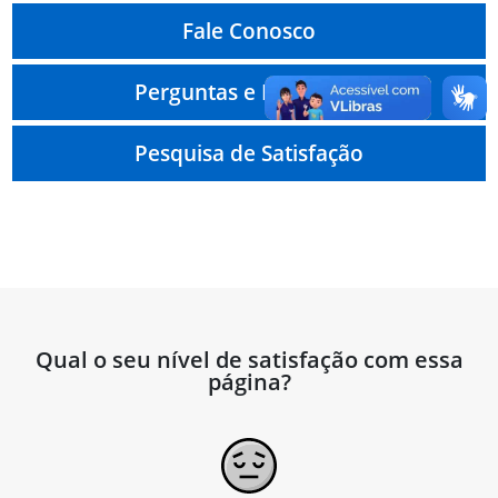
Fale Conosco
Perguntas e Respostas
Pesquisa de Satisfação
Qual o seu nível de satisfação com essa
página?