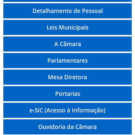
Detalhamento de Pessoal
Leis Municipais
A Câmara
Parlamentares
Mesa Diretora
Portarias
e-SIC (Acesso à Informação)
Ouvidoria da Câmara