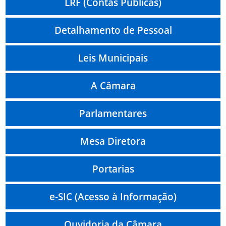
LRF (Contas Públicas)
Detalhamento de Pessoal
Leis Municipais
A Câmara
Parlamentares
Mesa Diretora
Portarias
e-SIC (Acesso à Informação)
Ouvidoria da Câmara