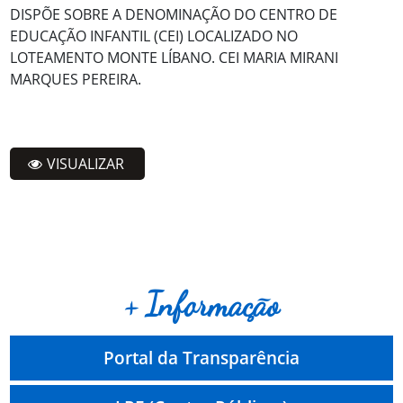
DISPÕE SOBRE A DENOMINAÇÃO DO CENTRO DE
EDUCAÇÃO INFANTIL (CEI) LOCALIZADO NO
LOTEAMENTO MONTE LÍBANO. CEI MARIA MIRANI
MARQUES PEREIRA.
VISUALIZAR
+ Informação
Portal da Transparência