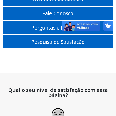
Fale Conosco
Perguntas e Respostas
Pesquisa de Satisfação
Qual o seu nível de satisfação com essa
página?