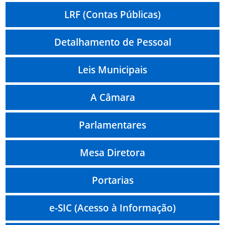
LRF (Contas Públicas)
Detalhamento de Pessoal
Leis Municipais
A Câmara
Parlamentares
Mesa Diretora
Portarias
e-SIC (Acesso à Informação)