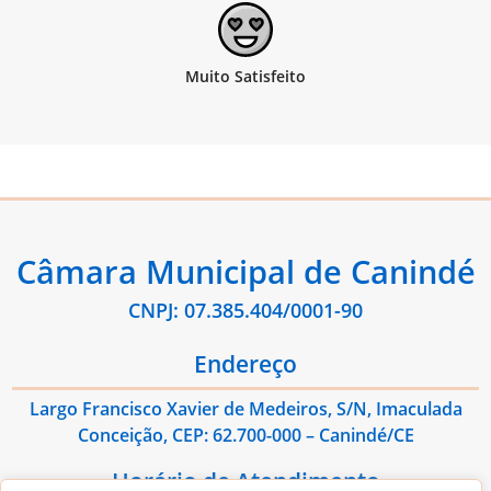
Câmara Municipal de Canindé
CNPJ: 07.385.404/0001-90
Endereço
Largo Francisco Xavier de Medeiros, S/N, Imaculada
Conceição, CEP: 62.700-000 – Canindé/CE
Horário de Atendimento