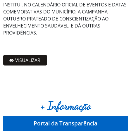
INSTITUI, NO CALENDÁRIO OFICIAL DE EVENTOS E DATAS
COMEMORATIVAS DO MUNICÍPIO, A CAMPANHA
OUTUBRO PRATEADO DE CONSCIENTIZAÇÃO AO
ENVELHECIMENTO SAUDÁVEL, E DÁ OUTRAS
PROVIDÊNCIAS.
VISUALIZAR
+ Informação
Portal da Transparência