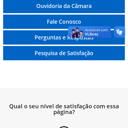
Ouvidoria da Câmara
Fale Conosco
Perguntas e Respostas
Pesquisa de Satisfação
Qual o seu nível de satisfação com essa
página?