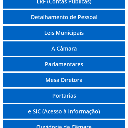
LRF (Contas Públicas)
Detalhamento de Pessoal
Leis Municipais
A Câmara
Parlamentares
Mesa Diretora
Portarias
e-SIC (Acesso à Informação)
Ouvidoria da Câmara