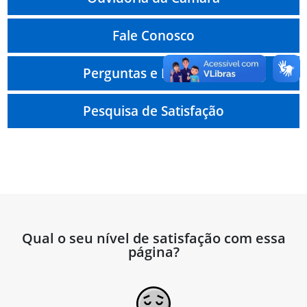
Fale Conosco
Perguntas e Respostas
Pesquisa de Satisfação
Qual o seu nível de satisfação com essa
página?