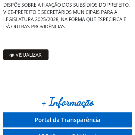
DISPÕE SOBRE A FIXAÇÃO DOS SUBSÍDIOS DO PREFEITO,
VICE-PREFEITO E SECRETÁRIOS MUNICIPAIS PARA A
LEGISLATURA 2025/2028, NA FORMA QUE ESPECIFICA E
DÁ OUTRAS PROVIDÊNCIAS.
VISUALIZAR
+ Informação
Portal da Transparência