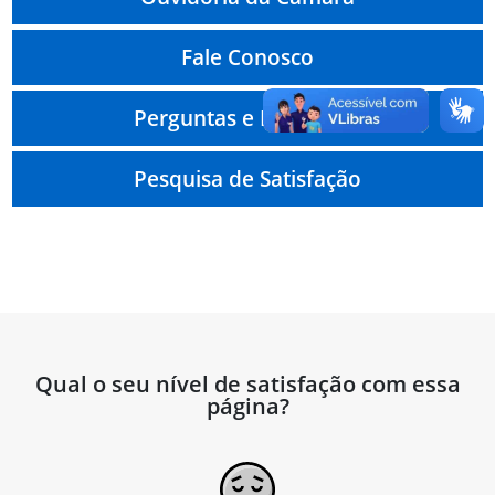
Fale Conosco
Perguntas e Respostas
Pesquisa de Satisfação
Qual o seu nível de satisfação com essa
página?