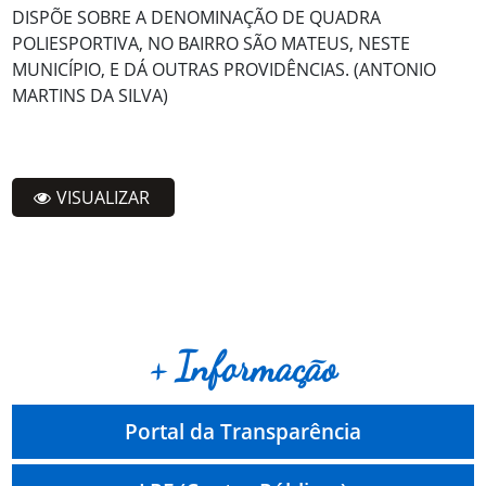
DISPÕE SOBRE A DENOMINAÇÃO DE QUADRA
POLIESPORTIVA, NO BAIRRO SÃO MATEUS, NESTE
MUNICÍPIO, E DÁ OUTRAS PROVIDÊNCIAS. (ANTONIO
MARTINS DA SILVA)
VISUALIZAR
+ Informação
Portal da Transparência