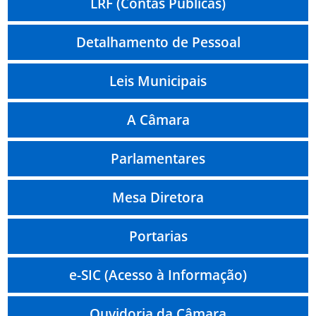
LRF (Contas Públicas)
Detalhamento de Pessoal
Leis Municipais
A Câmara
Parlamentares
Mesa Diretora
Portarias
e-SIC (Acesso à Informação)
Ouvidoria da Câmara