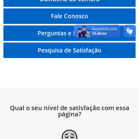
Fale Conosco
Perguntas e Respostas
Pesquisa de Satisfação
Qual o seu nível de satisfação com essa
página?