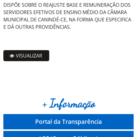
DISPÕE SOBRE O REAJUSTE BASE E REMUNERAÇÃO DOS
SERVIDORES EFETIVOS DE ENSINO MÉDIO DA CÂMARA
MUNICIPAL DE CANINDÉ-CE, NA FORMA QUE ESPECIFICA
E DÁ OUTRAS PROVIDÊNCIAS.
VISUALIZAR
+ Informação
Portal da Transparência