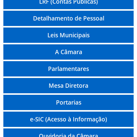
LRF (Contas Públicas)
Detalhamento de Pessoal
Leis Municipais
A Câmara
Parlamentares
Mesa Diretora
Portarias
e-SIC (Acesso à Informação)
Ouvidoria da Câmara