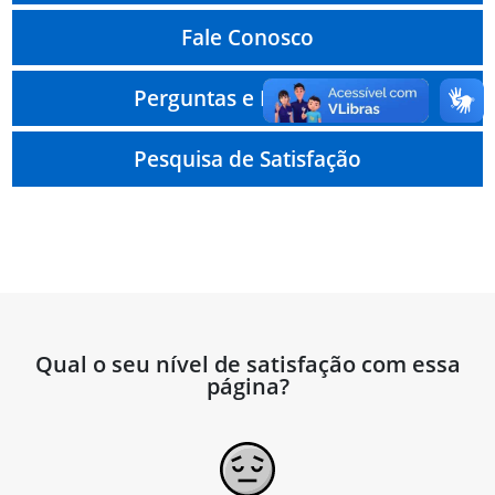
Fale Conosco
Perguntas e Respostas
Pesquisa de Satisfação
Qual o seu nível de satisfação com essa
página?