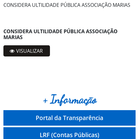
CONSIDERA ULTILIDADE PÚBLICA ASSOCIAÇÃO MARIAS
CONSIDERA ULTILIDADE PÚBLICA ASSOCIAÇÃO
MARIAS
VISUALIZAR
+ Informação
Portal da Transparência
LRF (Contas Públicas)