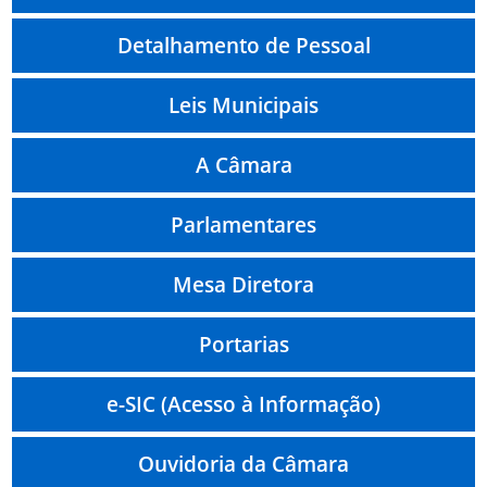
Detalhamento de Pessoal
Leis Municipais
A Câmara
Parlamentares
Mesa Diretora
Portarias
e-SIC (Acesso à Informação)
Ouvidoria da Câmara