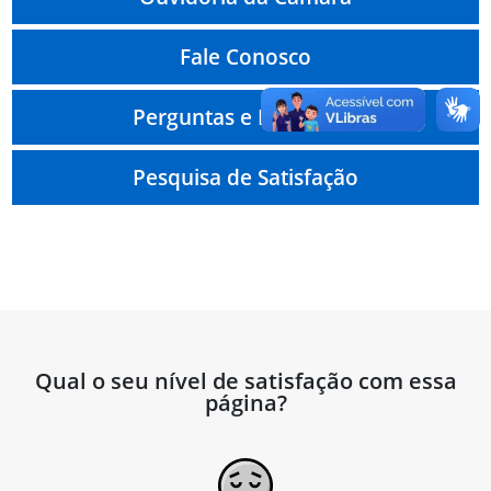
Fale Conosco
Perguntas e Respostas
Pesquisa de Satisfação
Qual o seu nível de satisfação com essa
página?