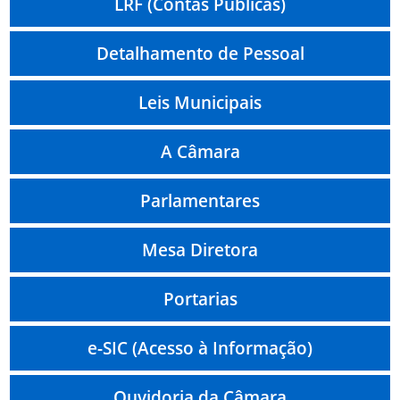
LRF (Contas Públicas)
Detalhamento de Pessoal
Leis Municipais
A Câmara
Parlamentares
Mesa Diretora
Portarias
e-SIC (Acesso à Informação)
Ouvidoria da Câmara