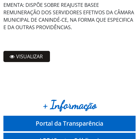
EMENTA: DISPÕE SOBRE REAJUSTE BASEE
REMUNERAÇÃO DOS SERVIDORES EFETIVOS DA CÂMARA
MUNICIPAL DE CANINDÉ-CE, NA FORMA QUE ESPECIFICA
E DA OUTRAS PROVIDÊNCIAS.
VISUALIZAR
+ Informação
Portal da Transparência