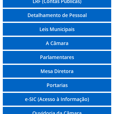
LRF (Contas Públicas)
Detalhamento de Pessoal
Leis Municipais
A Câmara
Parlamentares
Mesa Diretora
Portarias
e-SIC (Acesso à Informação)
Ouvidoria da Câmara