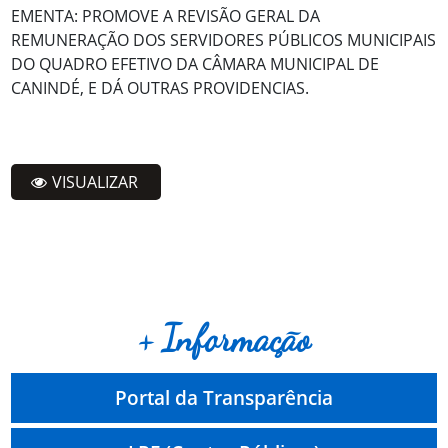
EMENTA: PROMOVE A REVISÃO GERAL DA
REMUNERAÇÃO DOS SERVIDORES PÚBLICOS MUNICIPAIS
DO QUADRO EFETIVO DA CÂMARA MUNICIPAL DE
CANINDÉ, E DÁ OUTRAS PROVIDENCIAS.
VISUALIZAR
+ Informação
Portal da Transparência