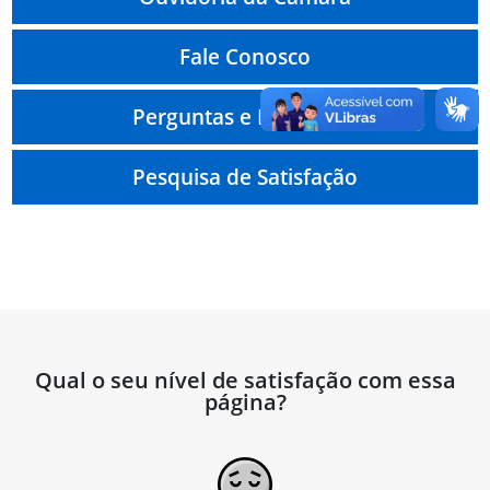
Fale Conosco
Perguntas e Respostas
Pesquisa de Satisfação
Qual o seu nível de satisfação com essa
página?