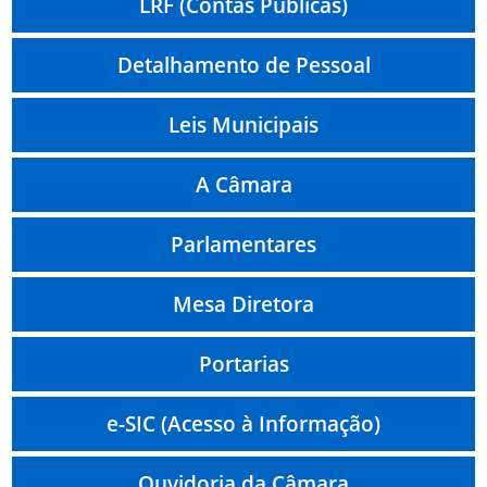
LRF (Contas Públicas)
Detalhamento de Pessoal
Leis Municipais
A Câmara
Parlamentares
Mesa Diretora
Portarias
e-SIC (Acesso à Informação)
Ouvidoria da Câmara