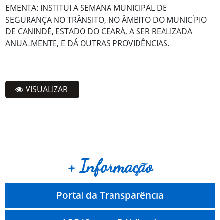
EMENTA: INSTITUI A SEMANA MUNICIPAL DE
SEGURANÇA NO TRÂNSITO, NO ÂMBITO DO MUNICÍPIO
DE CANINDÉ, ESTADO DO CEARÁ, A SER REALIZADA
ANUALMENTE, E DÁ OUTRAS PROVIDÊNCIAS.
VISUALIZAR
+ Informação
Portal da Transparência