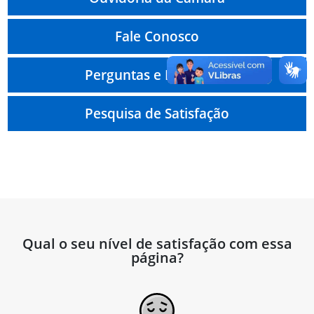
Fale Conosco
Perguntas e Respostas
Pesquisa de Satisfação
Qual o seu nível de satisfação com essa
página?