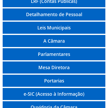
LRF (Contas Públicas)
Detalhamento de Pessoal
Leis Municipais
A Câmara
Parlamentares
Mesa Diretora
Portarias
e-SIC (Acesso à Informação)
Ouvidoria da Câmara