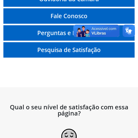
Fale Conosco
Perguntas e Respostas
Pesquisa de Satisfação
Qual o seu nível de satisfação com essa
página?