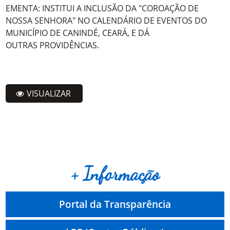
EMENTA: INSTITUI A INCLUSÃO DA "COROAÇÃO DE
NOSSA SENHORA" NO CALENDÁRIO DE EVENTOS DO
MUNICÍPIO DE CANINDÉ, CEARÁ, E DÁ
OUTRAS PROVIDÊNCIAS.
VISUALIZAR
+ Informação
Portal da Transparência