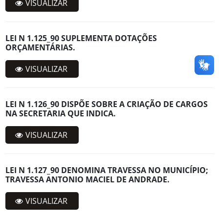
VISUALIZAR
LEI N 1.125_90 SUPLEMENTA DOTAÇÕES
ORÇAMENTÁRIAS.
VISUALIZAR
LEI N 1.126_90 DISPÕE SOBRE A CRIAÇÃO DE CARGOS
NA SECRETARIA QUE INDICA.
VISUALIZAR
LEI N 1.127_90 DENOMINA TRAVESSA NO MUNICÍPIO;
TRAVESSA ANTONIO MACIEL DE ANDRADE.
VISUALIZAR