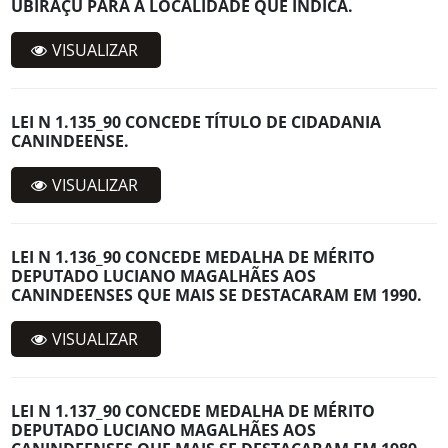
UBIRAÇU PARA A LOCALIDADE QUE INDICA.
VISUALIZAR
LEI N 1.135_90 CONCEDE TÍTULO DE CIDADANIA
CANINDEENSE.
VISUALIZAR
LEI N 1.136_90 CONCEDE MEDALHA DE MÉRITO
DEPUTADO LUCIANO MAGALHÃES AOS
CANINDEENSES QUE MAIS SE DESTACARAM EM 1990.
VISUALIZAR
LEI N 1.137_90 CONCEDE MEDALHA DE MÉRITO
DEPUTADO LUCIANO MAGALHÃES AOS