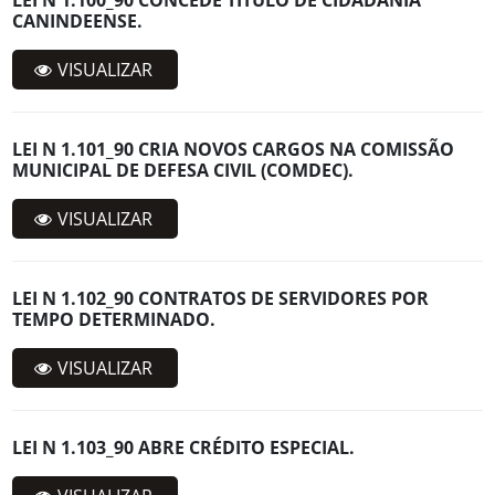
CANINDEENSE.
VISUALIZAR
LEI N 1.101_90 CRIA NOVOS CARGOS NA COMISSÃO
MUNICIPAL DE DEFESA CIVIL (COMDEC).
VISUALIZAR
LEI N 1.102_90 CONTRATOS DE SERVIDORES POR
TEMPO DETERMINADO.
VISUALIZAR
LEI N 1.103_90 ABRE CRÉDITO ESPECIAL.