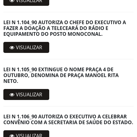
VISUALIZAR
LEI N 1.104_90 AUTORIZA O CHEFE DO EXECUTIVO A
FAZER A DOAÇÃO A TELECEARÁ DO RÁDIO E
EQUIPAMENTO DO POSTO MONOCONAL.
VISUALIZAR
LEI N 1.105_90 EXTINGUE O NOME PRAÇA 4 DE
OUTUBRO, DENOMINA DE PRAÇA MANOEL RITA
NETO.
VISUALIZAR
LEI N 1.106_90 AUTORIZA O EXECUTIVO A CELEBRAR
CONVÊNIO COM A SECRETARIA DE SAÚDE DO ESTADO.
VISUALIZAR