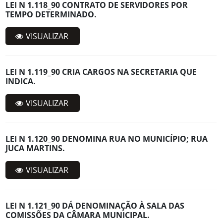
LEI N 1.118_90 CONTRATO DE SERVIDORES POR
TEMPO DETERMINADO.
VISUALIZAR
LEI N 1.119_90 CRIA CARGOS NA SECRETARIA QUE
INDICA.
VISUALIZAR
LEI N 1.120_90 DENOMINA RUA NO MUNICÍPIO; RUA
JUCA MARTINS.
VISUALIZAR
LEI N 1.121_90 DÁ DENOMINAÇÃO À SALA DAS
COMISSÕES DA CÂMARA MUNICIPAL.