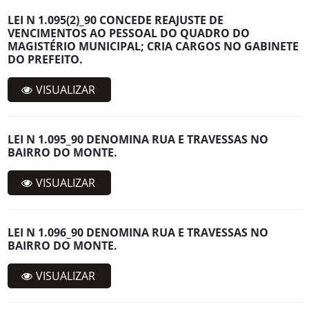
LEI N 1.095(2)_90 CONCEDE REAJUSTE DE
VENCIMENTOS AO PESSOAL DO QUADRO DO
MAGISTÉRIO MUNICIPAL; CRIA CARGOS NO GABINETE
DO PREFEITO.
VISUALIZAR
LEI N 1.095_90 DENOMINA RUA E TRAVESSAS NO
BAIRRO DO MONTE.
VISUALIZAR
LEI N 1.096_90 DENOMINA RUA E TRAVESSAS NO
BAIRRO DO MONTE.
VISUALIZAR