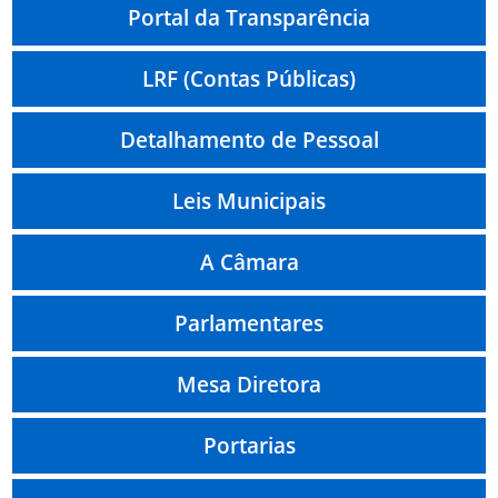
Portal da Transparência
LRF (Contas Públicas)
Detalhamento de Pessoal
Leis Municipais
A Câmara
Parlamentares
Mesa Diretora
Portarias