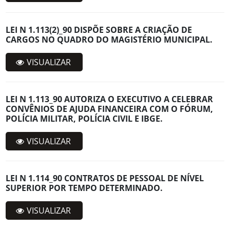
LEI N 1.113(2)_90 DISPÕE SOBRE A CRIAÇÃO DE
CARGOS NO QUADRO DO MAGISTÉRIO MUNICIPAL.
VISUALIZAR
LEI N 1.113_90 AUTORIZA O EXECUTIVO A CELEBRAR
CONVÊNIOS DE AJUDA FINANCEIRA COM O FÓRUM,
POLÍCIA MILITAR, POLÍCIA CIVIL E IBGE.
VISUALIZAR
LEI N 1.114_90 CONTRATOS DE PESSOAL DE NÍVEL
SUPERIOR POR TEMPO DETERMINADO.
VISUALIZAR