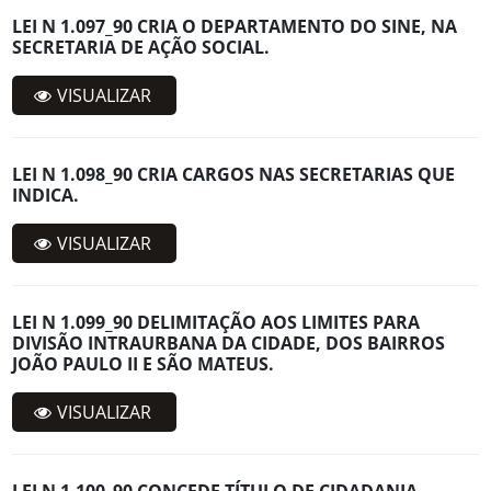
LEI N 1.097_90 CRIA O DEPARTAMENTO DO SINE, NA
SECRETARIA DE AÇÃO SOCIAL.
VISUALIZAR
LEI N 1.098_90 CRIA CARGOS NAS SECRETARIAS QUE
INDICA.
VISUALIZAR
LEI N 1.099_90 DELIMITAÇÃO AOS LIMITES PARA
DIVISÃO INTRAURBANA DA CIDADE, DOS BAIRROS
JOÃO PAULO II E SÃO MATEUS.
VISUALIZAR
LEI N 1.100_90 CONCEDE TÍTULO DE CIDADANIA