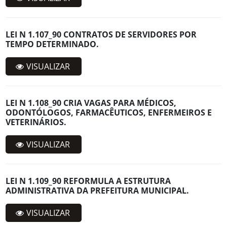
LEI N 1.107_90 CONTRATOS DE SERVIDORES POR
TEMPO DETERMINADO.
VISUALIZAR
LEI N 1.108_90 CRIA VAGAS PARA MÉDICOS,
ODONTÓLOGOS, FARMACÊUTICOS, ENFERMEIROS E
VETERINÁRIOS.
VISUALIZAR
LEI N 1.109_90 REFORMULA A ESTRUTURA
ADMINISTRATIVA DA PREFEITURA MUNICIPAL.
VISUALIZAR