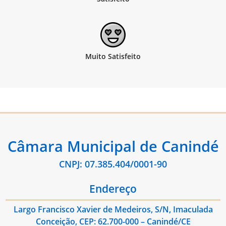
Câmara Municipal de Canindé
CNPJ: 07.385.404/0001-90
Endereço
Largo Francisco Xavier de Medeiros, S/N, Imaculada
Conceição, CEP: 62.700-000 – Canindé/CE