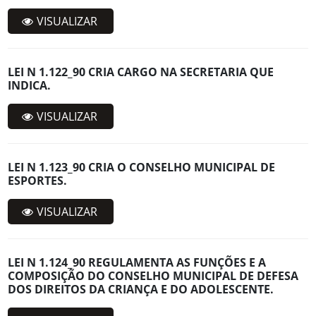
VISUALIZAR
LEI N 1.122_90 CRIA CARGO NA SECRETARIA QUE
INDICA.
VISUALIZAR
LEI N 1.123_90 CRIA O CONSELHO MUNICIPAL DE
ESPORTES.
VISUALIZAR
LEI N 1.124_90 REGULAMENTA AS FUNÇÕES E A
COMPOSIÇÃO DO CONSELHO MUNICIPAL DE DEFESA
DOS DIREITOS DA CRIANÇA E DO ADOLESCENTE.