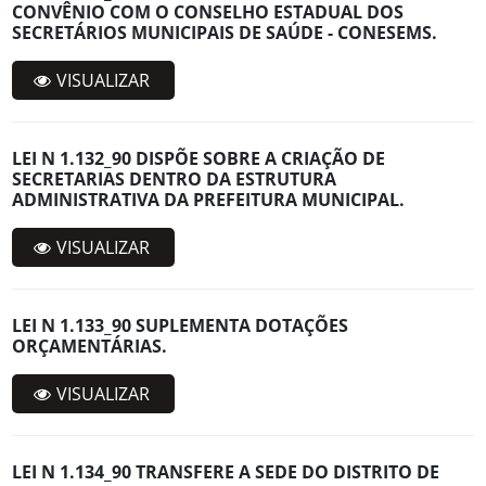
CONVÊNIO COM O CONSELHO ESTADUAL DOS
SECRETÁRIOS MUNICIPAIS DE SAÚDE - CONESEMS.
VISUALIZAR
LEI N 1.132_90 DISPÕE SOBRE A CRIAÇÃO DE
SECRETARIAS DENTRO DA ESTRUTURA
ADMINISTRATIVA DA PREFEITURA MUNICIPAL.
VISUALIZAR
LEI N 1.133_90 SUPLEMENTA DOTAÇÕES
ORÇAMENTÁRIAS.
VISUALIZAR
LEI N 1.134_90 TRANSFERE A SEDE DO DISTRITO DE