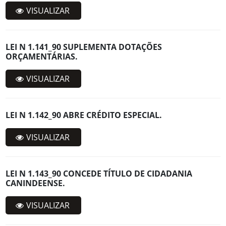
VISUALIZAR
LEI N 1.141_90 SUPLEMENTA DOTAÇÕES
ORÇAMENTÁRIAS.
VISUALIZAR
LEI N 1.142_90 ABRE CRÉDITO ESPECIAL.
VISUALIZAR
LEI N 1.143_90 CONCEDE TÍTULO DE CIDADANIA
CANINDEENSE.
VISUALIZAR