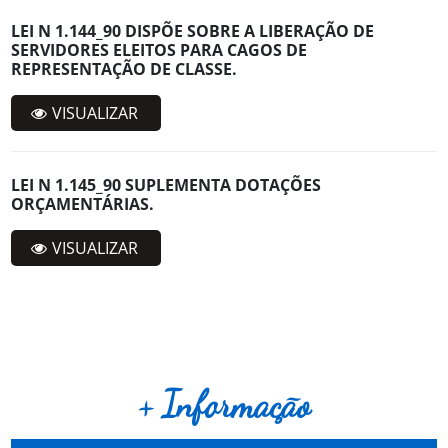
LEI N 1.144_90 DISPÕE SOBRE A LIBERAÇÃO DE
SERVIDORES ELEITOS PARA CAGOS DE
REPRESENTAÇÃO DE CLASSE.
VISUALIZAR
LEI N 1.145_90 SUPLEMENTA DOTAÇÕES
ORÇAMENTÁRIAS.
VISUALIZAR
+ Informação