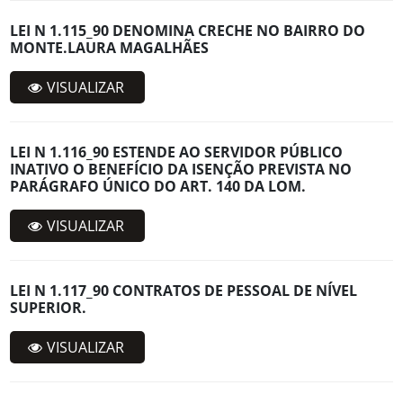
LEI N 1.115_90 DENOMINA CRECHE NO BAIRRO DO
MONTE.LAURA MAGALHÃES
VISUALIZAR
LEI N 1.116_90 ESTENDE AO SERVIDOR PÚBLICO
INATIVO O BENEFÍCIO DA ISENÇÃO PREVISTA NO
PARÁGRAFO ÚNICO DO ART. 140 DA LOM.
VISUALIZAR
LEI N 1.117_90 CONTRATOS DE PESSOAL DE NÍVEL
SUPERIOR.
VISUALIZAR