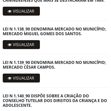
CANINDEENSES QUE MAIS SE DESTACARAM EM 1989.
VISUALIZAR
LEI N 1.138_90 DENOMINA MERCADO NO MUNICÍPIO;
MERCADO MIGUEL GOMES DOS SANTOS.
VISUALIZAR
LEI N 1.139_90 DENOMINA MERCADO NO MUNICÍPIO;
MERCADO CÉSAR CAMPOS.
VISUALIZAR
LEI N 1.140_90 DISPÕE SOBRE A CRIAÇÃO DO
CONSELHO TUTELAR DOS DIREITOS DA CRIANÇA E DO
ADOLESCENTE.