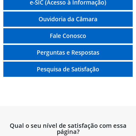
e-SIC (Acesso à Informação)
Ouvidoria da Câmara
Fale Conosco
Perguntas e Respostas
Pesquisa de Satisfação
Qual o seu nível de satisfação com essa
página?