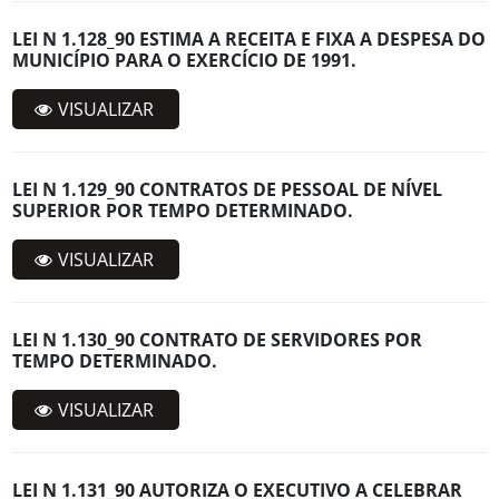
LEI N 1.128_90 ESTIMA A RECEITA E FIXA A DESPESA DO
MUNICÍPIO PARA O EXERCÍCIO DE 1991.
VISUALIZAR
LEI N 1.129_90 CONTRATOS DE PESSOAL DE NÍVEL
SUPERIOR POR TEMPO DETERMINADO.
VISUALIZAR
LEI N 1.130_90 CONTRATO DE SERVIDORES POR
TEMPO DETERMINADO.
VISUALIZAR
LEI N 1.131_90 AUTORIZA O EXECUTIVO A CELEBRAR