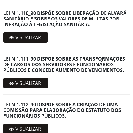
LEI N 1.110_90 DISPÕE SOBRE LIBERAÇÃO DE ALVARÁ
SANITÁRIO E SOBRE OS VALORES DE MULTAS POR
INFRAÇÃO À LEGISLAÇÃO SANITÁRIA.
VISUALIZAR
LEI N 1.111_90 DISPÕE SOBRE AS TRANSFORMAÇÕES
DE CARGOS DOS SERVIDORES E FUNCIONÁRIOS
PÚBLICOS E CONCEDE AUMENTO DE VENCIMENTOS.
VISUALIZAR
LEI N 1.112_90 DISPÕE SOBRE A CRIAÇÃO DE UMA
COMISSÃO PARA ELABORAÇÃO DO ESTATUTO DOS
FUNCIONÁRIOS PÚBLICOS.
VISUALIZAR