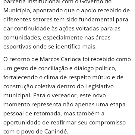
parceria institucional com o Governo do
Município, apontando que o apoio recebido de
diferentes setores tem sido fundamental para
dar continuidade às ações voltadas para as
comunidades, especialmente nas áreas
esportivas onde se identifica mais.
O retorno de Marcos Carioca foi recebido como
um gesto de conciliação e diálogo político,
fortalecendo o clima de respeito mútuo e de
construção coletiva dentro do Legislativo
municipal. Para o vereador, este novo
momento representa não apenas uma etapa
pessoal de retomada, mas também a
oportunidade de reafirmar seu compromisso
com o povo de Canindé.