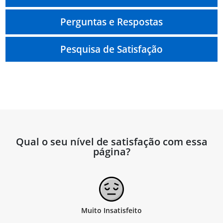
Perguntas e Respostas
Pesquisa de Satisfação
Qual o seu nível de satisfação com essa
página?