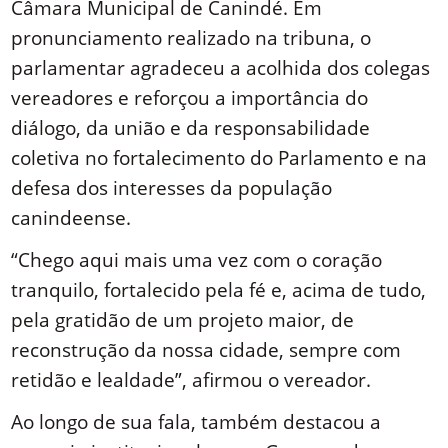
Câmara Municipal de Canindé. Em
pronunciamento realizado na tribuna, o
parlamentar agradeceu a acolhida dos colegas
vereadores e reforçou a importância do
diálogo, da união e da responsabilidade
coletiva no fortalecimento do Parlamento e na
defesa dos interesses da população
canindeense.
“Chego aqui mais uma vez com o coração
tranquilo, fortalecido pela fé e, acima de tudo,
pela gratidão de um projeto maior, de
reconstrução da nossa cidade, sempre com
retidão e lealdade”, afirmou o vereador.
Ao longo de sua fala, também destacou a