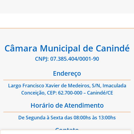
Câmara Municipal de Canindé
CNPJ: 07.385.404/0001-90
Endereço
Largo Francisco Xavier de Medeiros, S/N, Imaculada
Conceição, CEP: 62.700-000 – Canindé/CE
Horário de Atendimento
De Segunda à Sexta das 08:00hs às 13:00hs
Contato