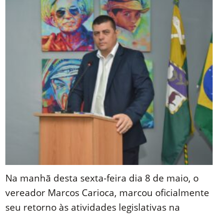
Na manhã desta sexta-feira dia 8 de maio, o
vereador Marcos Carioca, marcou oficialmente
seu retorno às atividades legislativas na