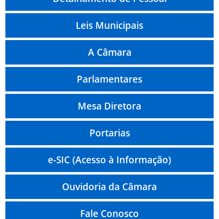
Leis Municipais
A Câmara
Parlamentares
Mesa Diretora
Portarias
e-SIC (Acesso à Informação)
Ouvidoria da Câmara
Fale Conosco