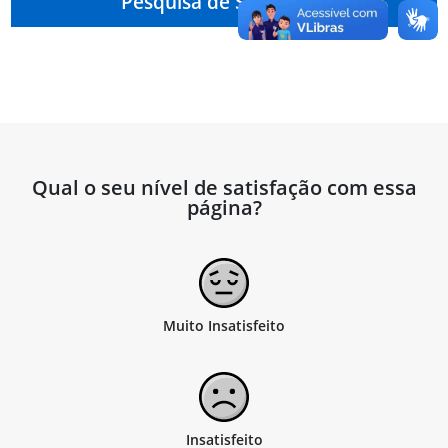
Pesquisa de Satisfação
Qual o seu nível de satisfação com essa
página?