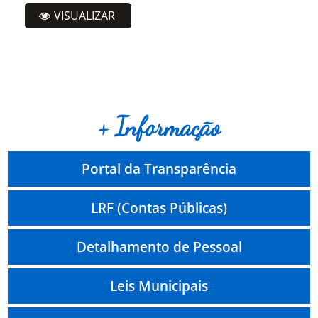
VISUALIZAR
+ Informação
Portal da Transparência
LRF (Contas Públicas)
Detalhamento de Pessoal
Leis Municipais