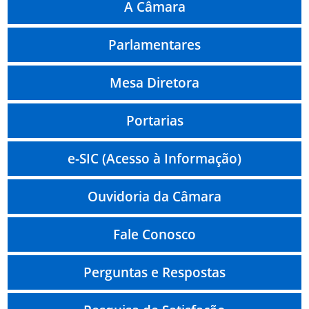
A Câmara
Parlamentares
Mesa Diretora
Portarias
e-SIC (Acesso à Informação)
Ouvidoria da Câmara
Fale Conosco
Perguntas e Respostas