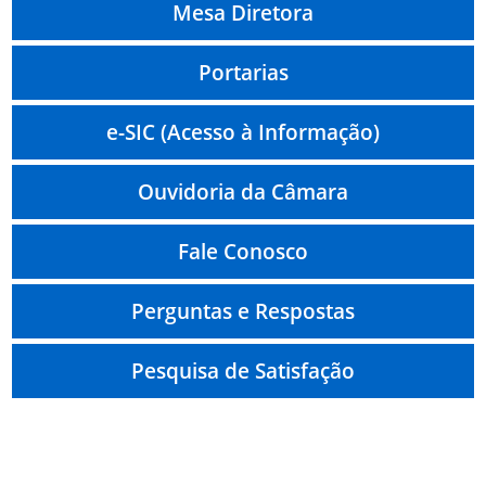
Mesa Diretora
Portarias
e-SIC (Acesso à Informação)
Ouvidoria da Câmara
Fale Conosco
Perguntas e Respostas
Pesquisa de Satisfação