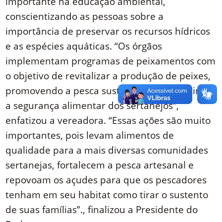
importante na educação ambiental,
conscientizando as pessoas sobre a
importância de preservar os recursos hídricos
e as espécies aquáticas. “Os órgãos
implementam programas de peixamentos com
o objetivo de revitalizar a produção de peixes,
promovendo a pesca sustentável e garantindo
a segurança alimentar dos sertanejos”,
enfatizou a vereadora. “Essas ações são muito
importantes, pois levam alimentos de
qualidade para a mais diversas comunidades
sertanejas, fortalecem a pesca artesanal e
repovoam os açudes para que os pescadores
tenham em seu habitat como tirar o sustento
de suas famílias”., finalizou a Presidente do