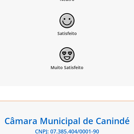
Câmara Municipal de Canindé
CNPJ: 07.385.404/0001-90