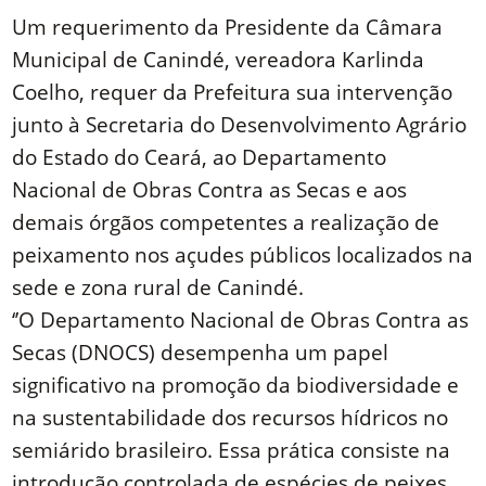
Link
Um requerimento da Presidente da Câmara
Municipal de Canindé, vereadora Karlinda
Coelho, requer da Prefeitura sua intervenção
junto à Secretaria do Desenvolvimento Agrário
do Estado do Ceará, ao Departamento
Nacional de Obras Contra as Secas e aos
demais órgãos competentes a realização de
peixamento nos açudes públicos localizados na
sede e zona rural de Canindé.
‘’O Departamento Nacional de Obras Contra as
Secas (DNOCS) desempenha um papel
significativo na promoção da biodiversidade e
na sustentabilidade dos recursos hídricos no
semiárido brasileiro. Essa prática consiste na
introdução controlada de espécies de peixes