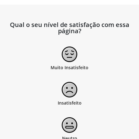
Qual o seu nível de satisfação com essa
página?