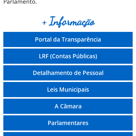
Parlamento.
+ Informação
Portal da Transparência
LRF (Contas Públicas)
Detalhamento de Pessoal
Leis Municipais
A Câmara
Parlamentares