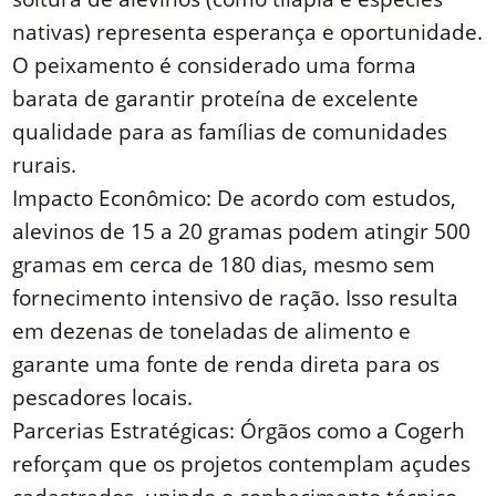
nativas) representa esperança e oportunidade.
O peixamento é considerado uma forma
barata de garantir proteína de excelente
qualidade para as famílias de comunidades
rurais.
Impacto Econômico: De acordo com estudos,
alevinos de 15 a 20 gramas podem atingir 500
gramas em cerca de 180 dias, mesmo sem
fornecimento intensivo de ração. Isso resulta
em dezenas de toneladas de alimento e
garante uma fonte de renda direta para os
pescadores locais.
Parcerias Estratégicas: Órgãos como a Cogerh
reforçam que os projetos contemplam açudes