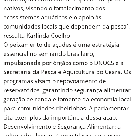
nativos, visando o fortalecimento dos
ecossistemas aquáticos e o apoio às
comunidades locais que dependem da pesca’’,
ressalta Karlinda Coelho
O peixamento de açudes é uma estratégia
essencial no semiárido brasileiro,
impulsionada por órgãos como o DNOCS e a
Secretaria da Pesca e Aquicultura do Ceará. Os
programas visam o repovoamento de
reservatórios, garantindo segurança alimentar,
geração de renda e fomento da economia local
para comunidades ribeirinhas. A parlamentar
cita exemplos da importância dessa ação:
Desenvolvimento e Segurança Alimentar: a
soltura de alevinos (como tilápia e espécies