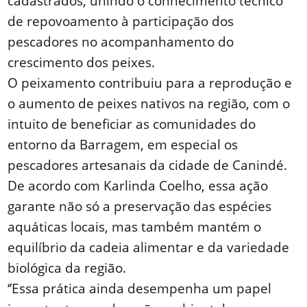
cadastrados, unindo o conhecimento técnico
de repovoamento à participação dos
pescadores no acompanhamento do
crescimento dos peixes.
O peixamento contribuiu para a reprodução e
o aumento de peixes nativos na região, com o
intuito de beneficiar as comunidades do
entorno da Barragem, em especial os
pescadores artesanais da cidade de Canindé.
De acordo com Karlinda Coelho, essa ação
garante não só a preservação das espécies
aquáticas locais, mas também mantém o
equilíbrio da cadeia alimentar e da variedade
biológica da região.
‘’Essa prática ainda desempenha um papel