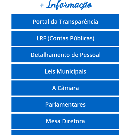
+ Informação
Portal da Transparência
LRF (Contas Públicas)
Detalhamento de Pessoal
Leis Municipais
A Câmara
Parlamentares
Mesa Diretora