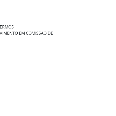
TERMOS
ROVIMENTO EM COMISSÃO DE