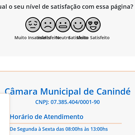
al o seu nível de satisfação com essa página?
Câmara Municipal de Canindé
CNPJ: 07.385.404/0001-90
Horário de Atendimento
De Segunda à Sexta das 08:00hs às 13:00hs