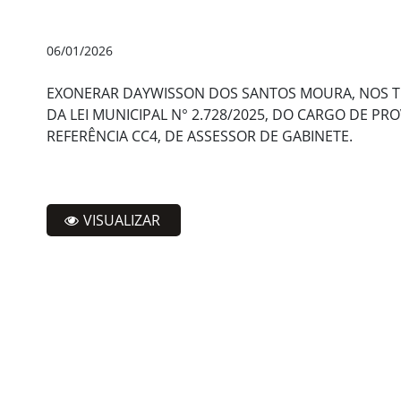
06/01/2026
EXONERAR DAYWISSON DOS SANTOS MOURA, NOS 
DA LEI MUNICIPAL N° 2.728/2025, DO CARGO DE P
REFERÊNCIA CC4, DE ASSESSOR DE GABINETE.
VISUALIZAR