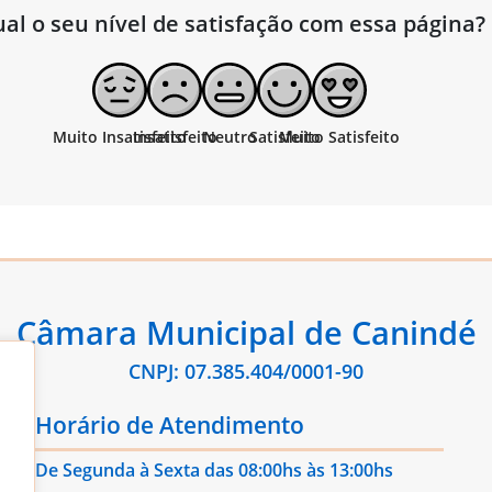
al o seu nível de satisfação com essa página?
Câmara Municipal de Canindé
CNPJ: 07.385.404/0001-90
Horário de Atendimento
De Segunda à Sexta das 08:00hs às 13:00hs