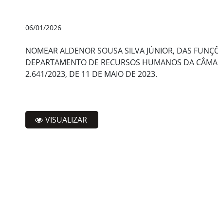
06/01/2026
NOMEAR ALDENOR SOUSA SILVA JÚNIOR, DAS FUN
DEPARTAMENTO DE RECURSOS HUMANOS DA CÂMARA
2.641/2023, DE 11 DE MAIO DE 2023.
VISUALIZAR