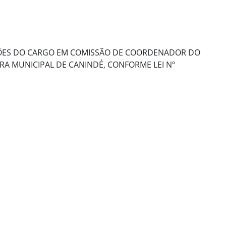
ÇÕES DO CARGO EM COMISSÃO DE COORDENADOR DO
 MUNICIPAL DE CANINDÉ, CONFORME LEI Nº