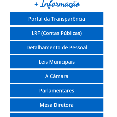
+ Informação
Portal da Transparência
LRF (Contas Públicas)
Detalhamento de Pessoal
Leis Municipais
A Câmara
Parlamentares
Mesa Diretora